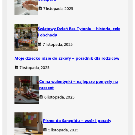
7 listopada, 2025
Światowy Dzień Bez Tytoniu – historia, cele
i obchody
7 listopada, 2025
Moje dziecko idzie do szkoły – poradnik dla rodziców
7 listopada, 2025
Co na walentynki – najlepsze pomysły na
prezent
6 listopada, 2025
Pismo do Sanepidu – wzór i porady
5 listopada, 2025